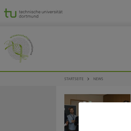
STARTSEITE
NEWS