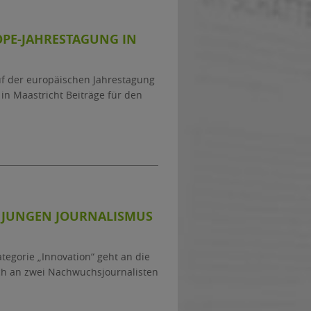
OPE-JAHRESTAGUNG IN
uf der europäischen Jahrestagung
 in Maastricht Beiträge für den
ÜR JUNGEN JOURNALISMUS
tegorie „Innovation“ geht an die
ch an zwei Nachwuchsjournalisten