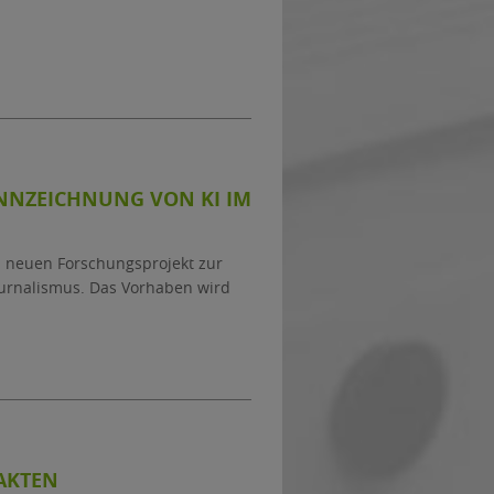
ENNZEICHNUNG VON KI IM
inem neuen Forschungsprojekt zur
Journalismus. Das Vorhaben wird
FAKTEN